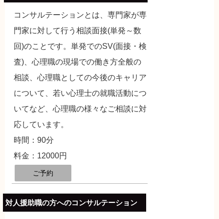
コンサルテーションとは、専門家が専
門家に対して行う相談面接(単発～数
回)のことです。単発でのSV(面接・検
査)、心理職の現場での働き方全般の
相談、心理職としての今後のキャリア
について、若い心理士の就職活動につ
いてなど、心理職の様々なご相談に対
応しています。
時間：90分
料金：12000円
ご予約
対人援助職の方へのコンサルテーション