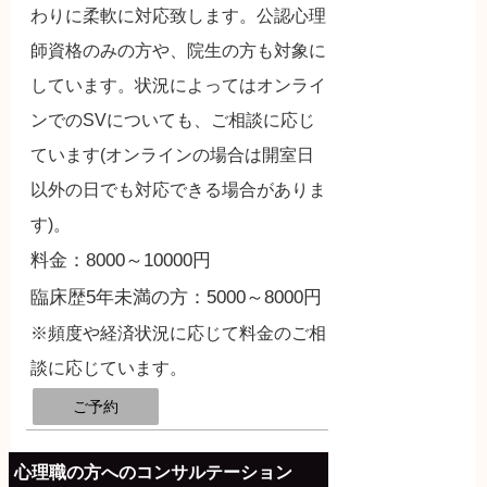
わりに柔軟に対応致します。公認心理
師資格のみの方や、院生の方も対象に
しています。状況によってはオンライ
ンでのSVについても、ご相談に応じ
ています(オンラインの場合は開室日
以外の日でも対応できる場合がありま
す)。
料金：8000～10000円
臨床歴5年未満の方：5000～8000円
※頻度や経済状況に応じて料金のご相
談に応じています。
ご予約
心理職の方へのコンサルテーション