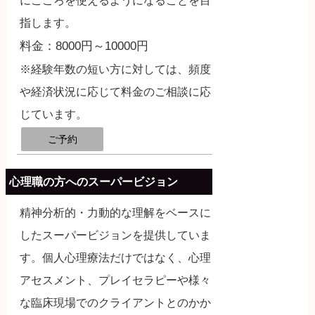
にこころを使えるようになることを目
指します。
料金：8000円～10000円
※経験年数の短い方に対しては、頻度
や経済状況に応じて料金のご相談に応
じています。
ご予約
心理職の方へのスーパービジョン
精神分析的・力動的な理解をベースに
したスーパービジョンを提供していま
す。個人心理療法だけではなく、心理
アセスメント、プレイセラピーや様々
な臨床現場でのクライアントとのかか