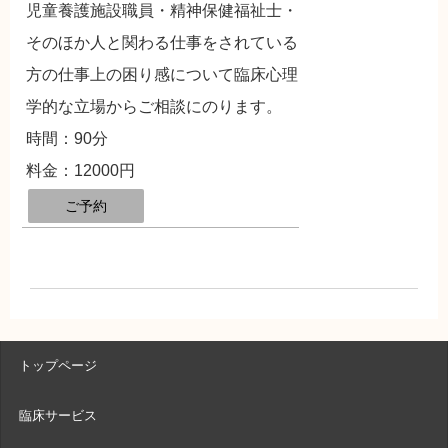
児童養護施設職員・精神保健福祉士・
そのほか人と関わる仕事をされている
方の仕事上の困り感について臨床心理
学的な立場からご相談にのります。
時間：90分
料金：12000円
ご予約
トップページ
臨床サービス