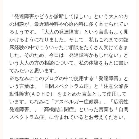
「発達障害かどうか診断してほしい」という大人の方
の相談が、最近精神科や心療内科に多く寄せられてい
るようです。「大人の発達障害」という言葉もよく見
かけるようになりました。そして、私もこれまでの臨
床経験の中でこういったご相談をたくさん受けてきま
した。そのため、今日は「発達障害かもしれない」と
いう大人の方の相談について、私の体験をもとに書い
てみたいと思います。
※ちなみにこのブログの中で使用する「発達障害」と
いう言葉は、「自閉スペクトラム症」と「注意欠陥多
動性障害(ＡＤＨＤ)」をまとめた言葉として使用して
います。ちなみに「アスペルガー症候群」、「広汎性
発達障害」、「高機能自閉症」といった言葉も「自閉
スペクトラム症」に含まれているとお考えください。