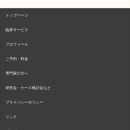
トップページ
臨床サービス
プロフィール
ご予約・料金
専門家の方へ
研究会・ケース検討会など
プライバシーポリシー
リンク